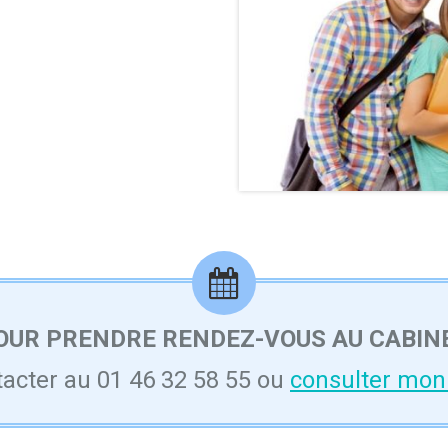
OUR PRENDRE RENDEZ-VOUS AU CABIN
acter au 01 46 32 58 55 ou
consulter mon