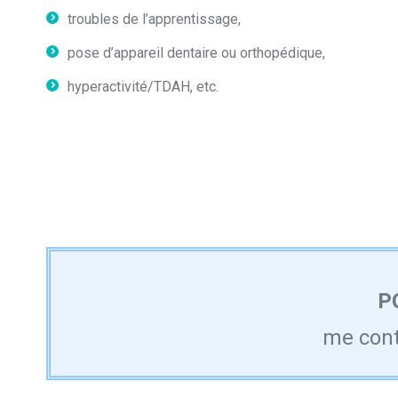
troubles de l’apprentissage,
pose d’appareil dentaire ou orthopédique,
hyperactivité/TDAH, etc.
P
me cont