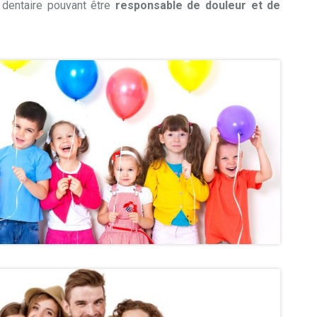
 dentaire pouvant être
responsable de douleur et de