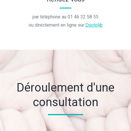
par téléphone au 01 46 32 58 55
ou directement en ligne sur
Doctolib
Déroulement d'une
consultation