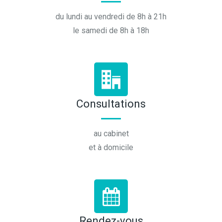
du lundi au vendredi de 8h à 21h
le samedi de 8h à 18h
Consultations
au cabinet
et à domicile
Rendez-vous