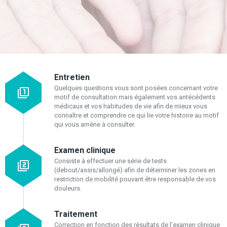
Entretien
Quelques questions vous sont posées concernant votre
motif de consultation mais également vos antécédents
médicaux et vos habitudes de vie afin de mieux vous
connaître et comprendre ce qui lie votre histoire au motif
qui vous amène à consulter.
Examen clinique
Consiste à effectuer une série de tests
(debout/assis/allongé) afin de déterminer les zones en
restriction de mobilité pouvant être responsable de vos
douleurs.
Traitement
Correction en fonction des résultats de l’examen clinique