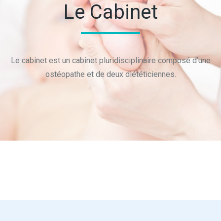
Le Cabinet
Le cabinet est un cabinet pluridisciplinaire composé d’une
ostéopathe et de deux diététiciennes.