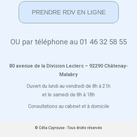
PRENDRE RDV EN LIGNE
OU par téléphone au 01 46 32 58 55
80 avenue de la Division Leclerc – 92290 Châtenay-
Malabry
Ouvert du lundi au vendredi de 8h à 21h
et le samedi de 8h à 18h
Consultations au cabinet et à domicile
© Célia Cayrouse - Tous droits réservés