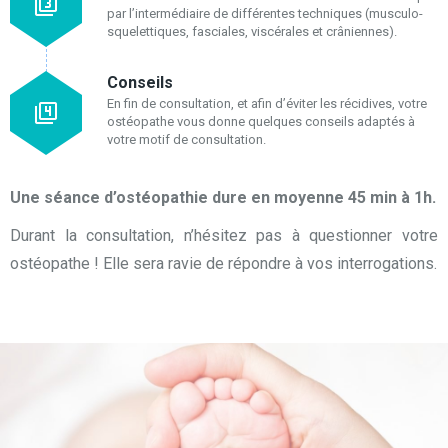
par l’intermédiaire de différentes techniques (musculo-
squelettiques, fasciales, viscérales et crâniennes).
Conseils
En fin de consultation, et afin d’éviter les récidives, votre
ostéopathe vous donne quelques conseils adaptés à
votre motif de consultation.
Une séance d’ostéopathie dure en moyenne 45 min à 1h.
Durant la consultation, n’hésitez pas à questionner votre
ostéopathe ! Elle sera ravie de répondre à vos interrogations.