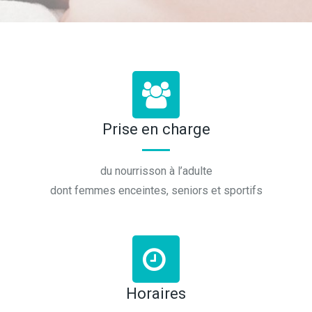
Prise en charge
du nourrisson à l’adulte
dont femmes enceintes, seniors et sportifs
Horaires