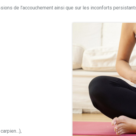
ussions de l’accouchement ainsi que sur les inconforts persistant
 carpien…),