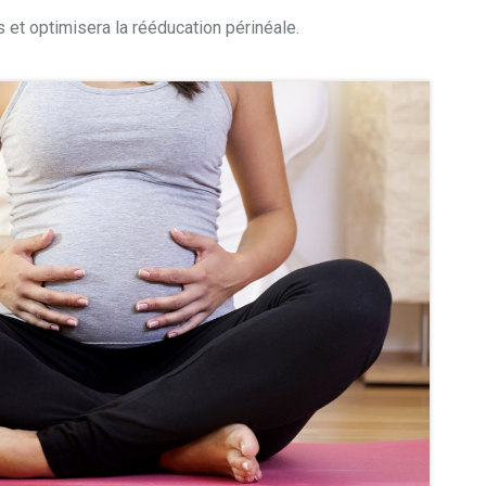
s et optimisera la rééducation périnéale.