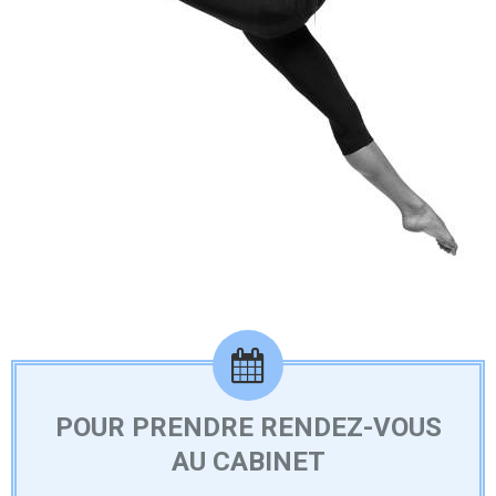
POUR PRENDRE RENDEZ-VOUS
AU CABINET