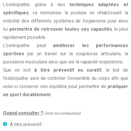
​L’ostéopathe, grâce à des
techniques adaptées et
spécifiques
, va normaliser la posture en rétablissant la
mobilité des différents systèmes de l’organisme pour ainsi
lui
permettre de retrouver toutes ses capacités
le plus
rapidement possible.
L’ostéopathe peut
améliorer les performances
sportives
par un travail sur la souplesse articulaire, la
puissance musculaire ainsi que sur la capacité respiratoire.
Que ce soit
à titre préventif ou curatif
, le but de
l’ostéopathe sera de contrôler l’ensemble du corps afin que
celui-ci conserve son équilibre pour permettre de
pratiquer
un sport durablement
.
Quand consulter ?
(liste non exhaustive)
À titre préventif :