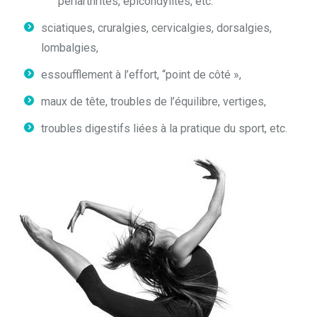
périarthrites, épicondylites, etc.
sciatiques, cruralgies, cervicalgies, dorsalgies,
lombalgies,
essoufflement à l’effort, “point de côté »,
maux de tête, troubles de l’équilibre, vertiges,
troubles digestifs liées à la pratique du sport, etc.