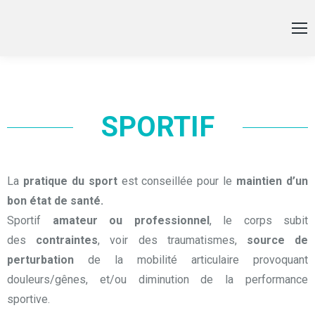
SPORTIF
La
pratique du sport
est conseillée pour le
maintien d’un
bon état de santé.
Sportif
amateur ou professionnel
, le corps subit
des
contraintes
, voir des traumatismes,
source de
perturbation
de la mobilité articulaire provoquant
douleurs/gênes, et/ou diminution de la performance
sportive.