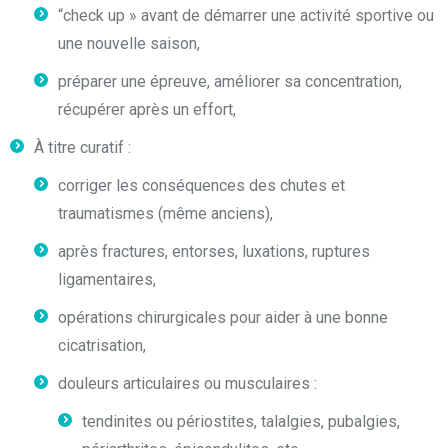
“check up » avant de démarrer une activité sportive ou
une nouvelle saison,
préparer une épreuve, améliorer sa concentration,
récupérer après un effort,
À titre curatif :
corriger les conséquences des chutes et
traumatismes (même anciens),
après fractures, entorses, luxations, ruptures
ligamentaires,
opérations chirurgicales pour aider à une bonne
cicatrisation,
douleurs articulaires ou musculaires :
tendinites ou périostites, talalgies, pubalgies,