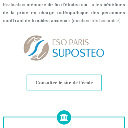
Réalisation
mémoire de fin d’études sur : « les bénéfices
de la prise en charge ostéopathique
des personnes
souffrant de troubles anxieux »
(mention très honorable)
Consulter le site de l'école