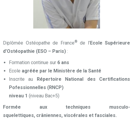
®
Diplômée Ostéopathe de France
de l’
Ecole Supérieure
d’Ostéopathie (ESO – Paris)
:
Formation continue sur
6 ans
Ecole
agréée par le Ministère de la Santé
Inscrite au
Répertoire National des Certifications
Pofessionnelles (RNCP)
niveau 1
(niveau Bac+5)
Formée aux techniques musculo-
squelettiques, crâniennes, viscérales et fasciales.